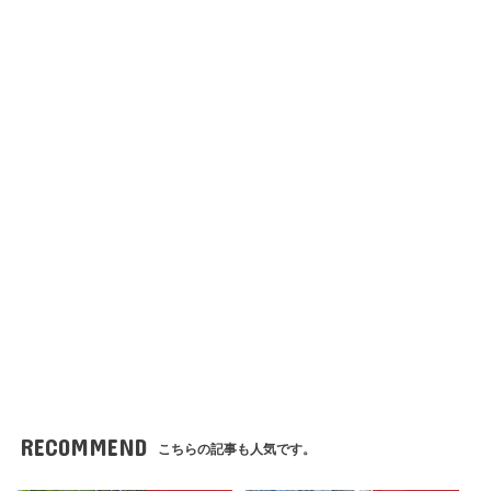
RECOMMEND
こちらの記事も人気です。