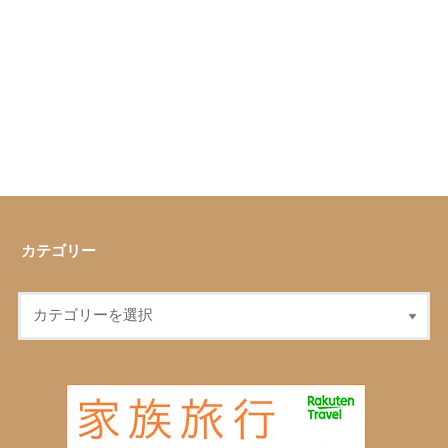
カテゴリー