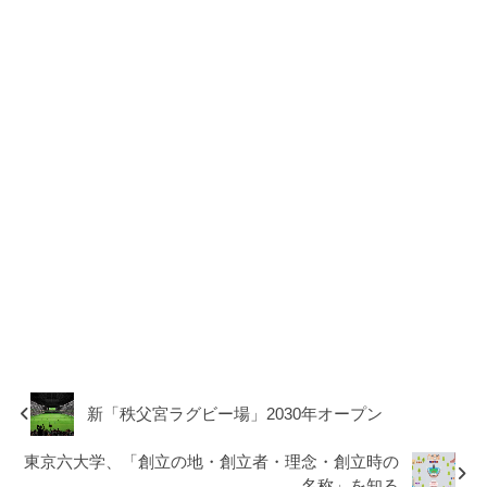
新「秩父宮ラグビー場」2030年オープン
東京六大学、「創立の地・創立者・理念・創立時の
名称」を知る