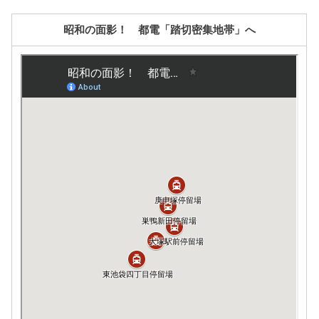
昭和の面影！ 都電「踏切密集地帯」へ