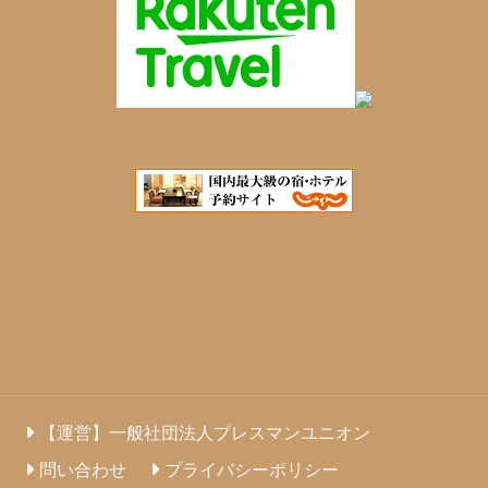
【運営】一般社団法人プレスマンユニオン
問い合わせ
プライバシーポリシー