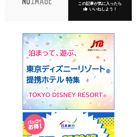
この記事が気に入ったら
いいねしよう！