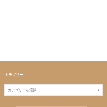
カテゴリー