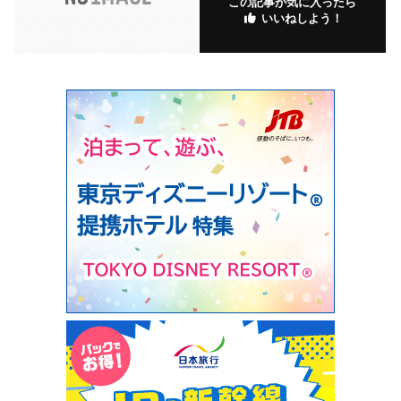
この記事が気に入ったら
いいねしよう！