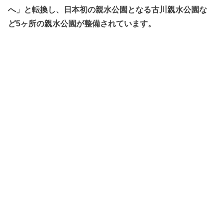
へ」と転換し、日本初の親水公園となる古川親水公園な
ど5ヶ所の親水公園が整備されています。