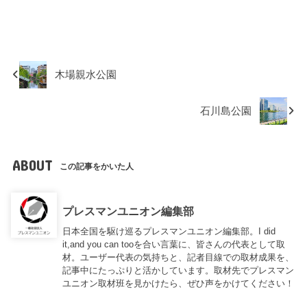
木場親水公園
石川島公園
ABOUT
この記事をかいた人
プレスマンユニオン編集部
日本全国を駆け巡るプレスマンユニオン編集部。I did
it,and you can tooを合い言葉に、皆さんの代表として取
材。ユーザー代表の気持ちと、記者目線での取材成果を、
記事中にたっぷりと活かしています。取材先でプレスマン
ユニオン取材班を見かけたら、ぜひ声をかけてください！