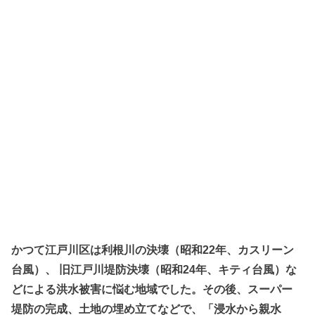
かつて江戸川区は利根川の決壊（昭和22年、カスリーン
台風）、 旧江戸川堤防決壊（昭和24年、キティ台風）な
どによる洪水被害に悩む地域でした。その後、スーパー
堤防の完成、土地の埋め立てなどで、「浸水から親水