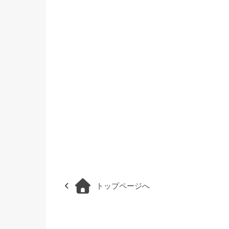
トップページへ