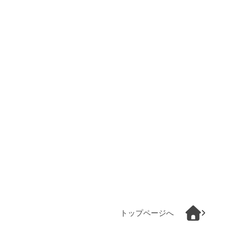
トップページへ