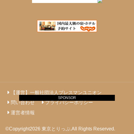
【運営】一般社団法人プレスマンユニオン
SPONSOR
問い合わせ
プライバシーポリシー
運営者情報
©Copyright2026
東京とりっぷ
.All Rights Reserved.