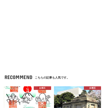
RECOMMEND
こちらの記事も人気です。
台東区
台東区