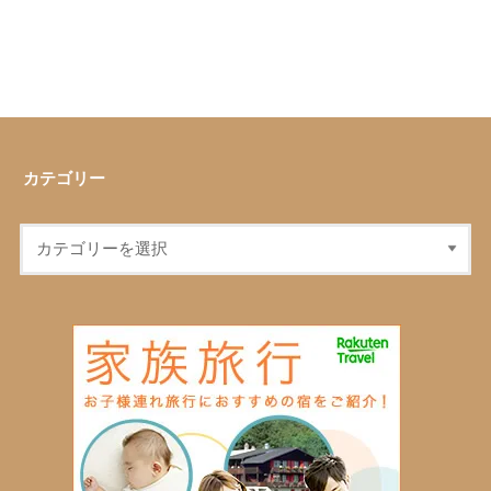
カテゴリー