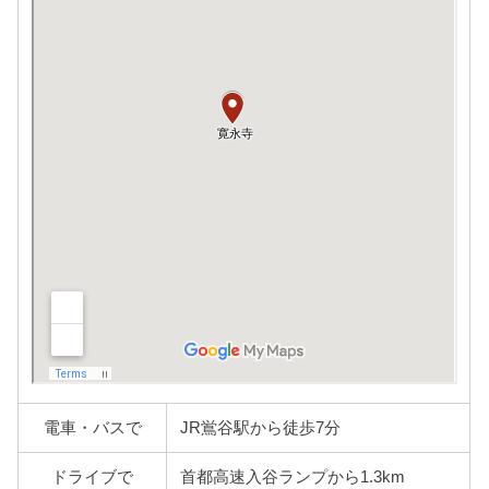
電車・バスで
JR鴬谷駅から徒歩7分
ドライブで
首都高速入谷ランプから1.3km