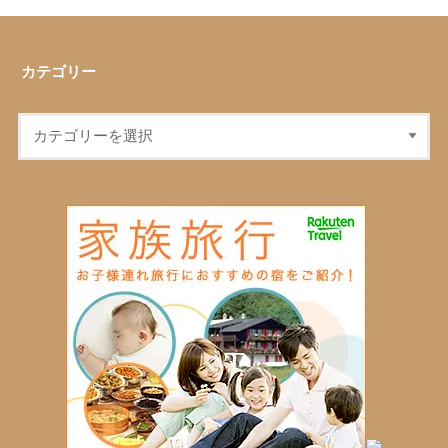
カテゴリー