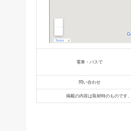
電車・バスで
問い合わせ
掲載の内容は取材時のものです