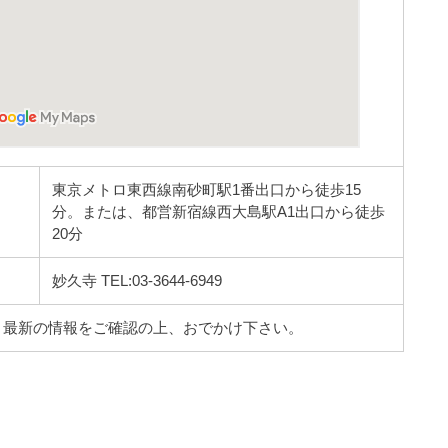
東京メトロ東西線南砂町駅1番出口から徒歩15
分。または、都営新宿線西大島駅A1出口から徒歩
20分
妙久寺 TEL:03-3644-6949
、最新の情報をご確認の上、おでかけ下さい。