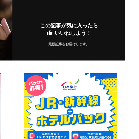
この記事が気に入ったら
いいねしよう！
最新記事をお届けします。