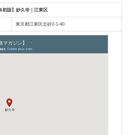
&初詣】妙久寺｜江東区
東京都江東区北砂2-1-40