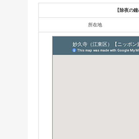
【除夜の鐘
所在地