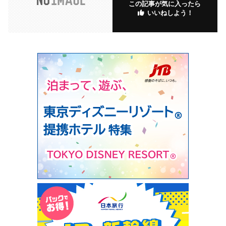
この記事が気に入ったら
いいねしよう！