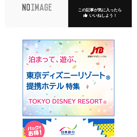
この記事が気に入ったら
いいねしよう！