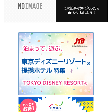
この記事が気に入ったら
いいねしよう！