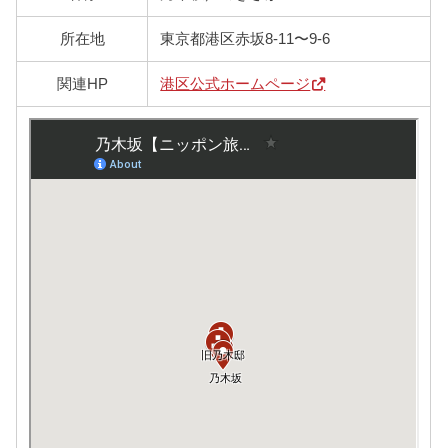
所在地
東京都港区赤坂8-11〜9-6
関連HP
港区公式ホームページ