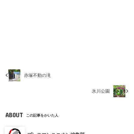
赤塚不動の滝
氷川公園
ABOUT
この記事をかいた人