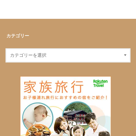
カテゴリー