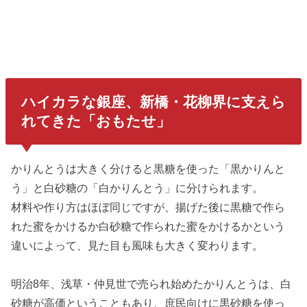
ハイカラな銀座、新橋・花柳界に支えら
れてきた「おもたせ」
かりんとうは大きく分けると黒糖を使った「黒かりんと
う」と白砂糖の「白かりんとう」に分けられます。
材料や作り方はほぼ同じですが、揚げた後に黒糖で作ら
れた蜜をかけるか白砂糖で作られた蜜をかけるかという
違いによって、見た目も風味も大きく変わります。
明治8年、浅草・仲見世で売られ始めたかりんとうは、白
砂糖が高価ということもあり、庶民向けに黒砂糖を使っ