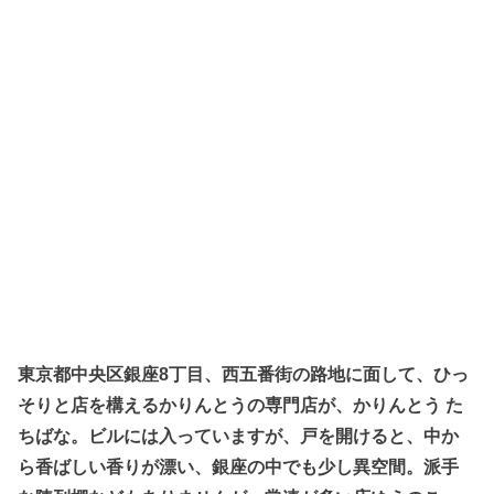
東京都中央区銀座8丁目、西五番街の路地に面して、ひっ
そりと店を構えるかりんとうの専門店が、かりんとう た
ちばな。ビルには入っていますが、戸を開けると、中か
ら香ばしい香りが漂い、銀座の中でも少し異空間。派手