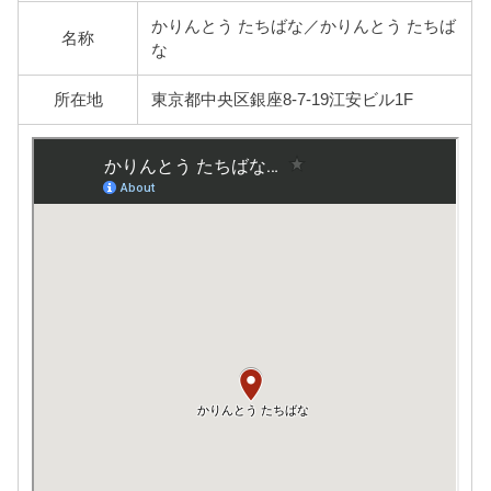
かりんとう たちばな／かりんとう たちば
名称
な
所在地
東京都中央区銀座8-7-19江安ビル1F