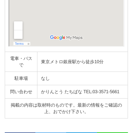
電車・バス
東京メトロ銀座駅から徒歩10分
で
駐車場
なし
問い合わせ
かりんとう たちばな TEL:03-3571-5661
掲載の内容は取材時のものです。最新の情報をご確認の
上、おでかけ下さい。