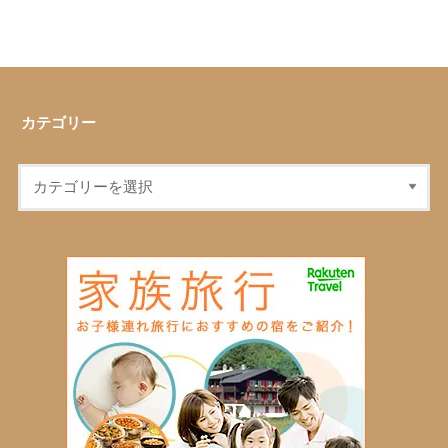
カテゴリー