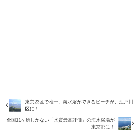
東京23区で唯一、海水浴ができるビーチが、江戸川
区に！
全国11ヶ所しかない「水質最高評価」の海水浴場が
東京都に！