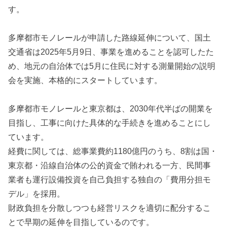
す。
多摩都市モノレールが申請した路線延伸について、国土
交通省は2025年5月9日、事業を進めることを認可したた
め、地元の自治体では5月に住民に対する測量開始の説明
会を実施、本格的にスタートしています。
多摩都市モノレールと東京都は、2030年代半ばの開業を
目指し、工事に向けた具体的な手続きを進めることにし
ています。
経費に関しては、総事業費約1180億円のうち、8割は国・
東京都・沿線自治体の公的資金で賄われる一方、民間事
業者も運行設備投資を自己負担する独自の「費用分担モ
デル」を採用。
財政負担を分散しつつも経営リスクを適切に配分するこ
とで早期の延伸を目指しているのです。