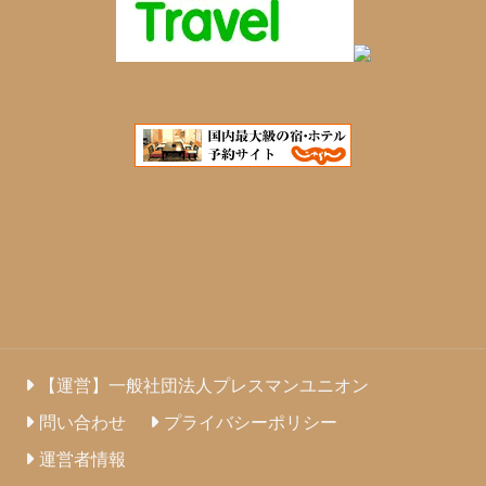
【運営】一般社団法人プレスマンユニオン
問い合わせ
プライバシーポリシー
運営者情報