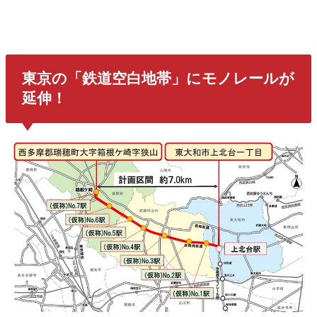
東京の「鉄道空白地帯」にモノレールが
延伸！