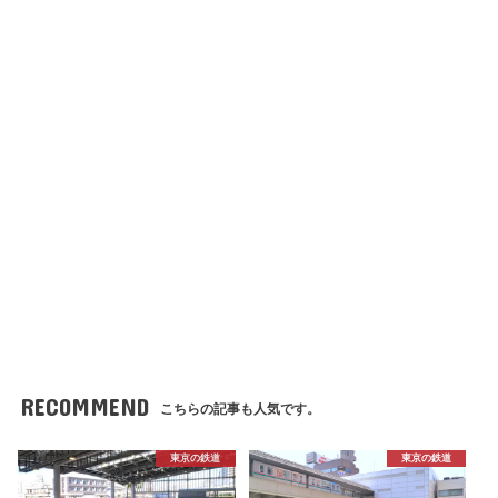
RECOMMEND
こちらの記事も人気です。
東京の鉄道
東京の鉄道