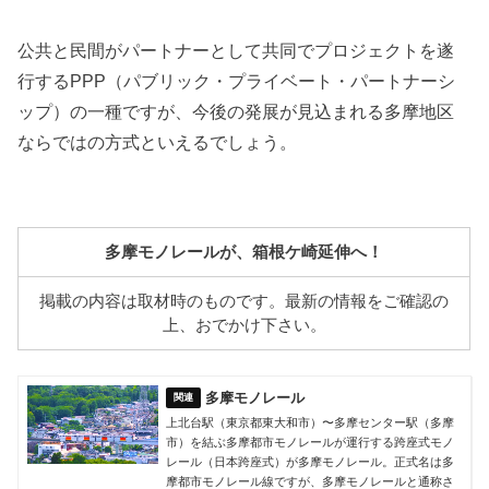
公共と民間がパートナーとして共同でプロジェクトを遂
行するPPP（パブリック・プライベート・パートナーシ
ップ）の一種ですが、今後の発展が見込まれる多摩地区
ならではの方式といえるでしょう。
多摩モノレールが、箱根ケ崎延伸へ！
掲載の内容は取材時のものです。最新の情報をご確認の
上、おでかけ下さい。
多摩モノレール
上北台駅（東京都東大和市）〜多摩センター駅（多摩
市）を結ぶ多摩都市モノレールが運行する跨座式モノ
レール（日本跨座式）が多摩モノレール。正式名は多
摩都市モノレール線ですが、多摩モノレールと通称さ