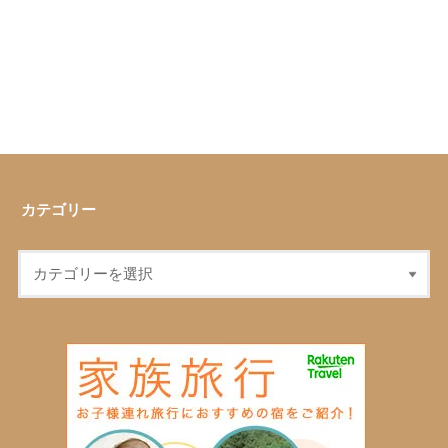
カテゴリー