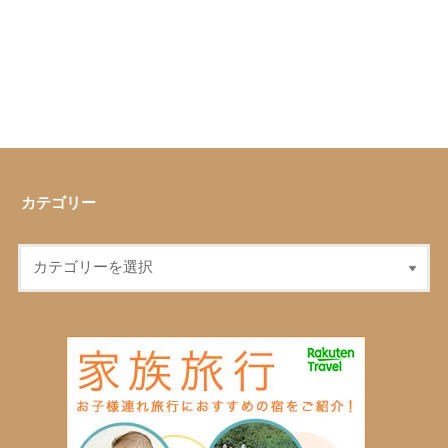
カテゴリー