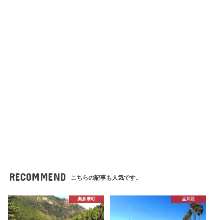
RECOMMEND
こちらの記事も人気です。
奥多摩町
品川区