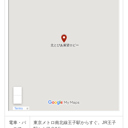
電車・バ
東京メトロ南北線王子駅からすぐ。JR王子