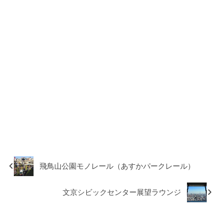
飛鳥山公園モノレール（あすかパークレール）
文京シビックセンター展望ラウンジ