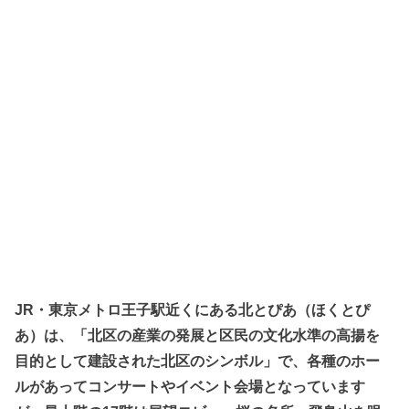
JR・東京メトロ王子駅近くにある北とぴあ（ほくとぴ
あ）は、「北区の産業の発展と区民の文化水準の高揚を
目的として建設された北区のシンボル」で、各種のホー
ルがあってコンサートやイベント会場となっています