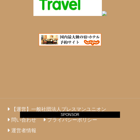
【運営】一般社団法人プレスマンユニオン
SPONSOR
問い合わせ
プライバシーポリシー
運営者情報