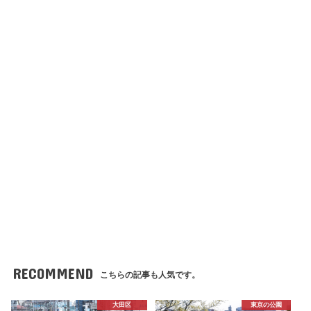
RECOMMEND
こちらの記事も人気です。
大田区
東京の公園