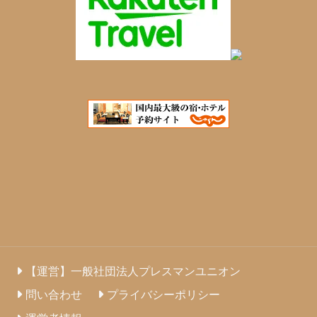
【運営】一般社団法人プレスマンユニオン
問い合わせ
プライバシーポリシー