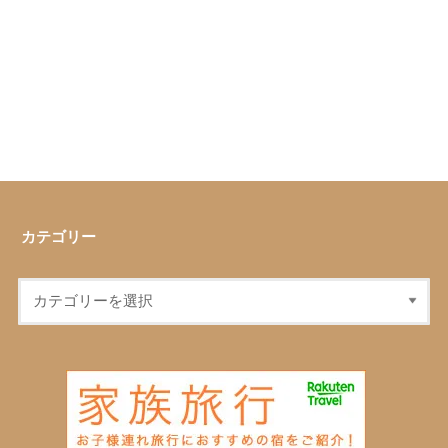
カテゴリー