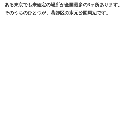
ある東京でも未確定の場所が全国最多の3ヶ所あります。
そのうちのひとつが、葛飾区の水元公園周辺です。