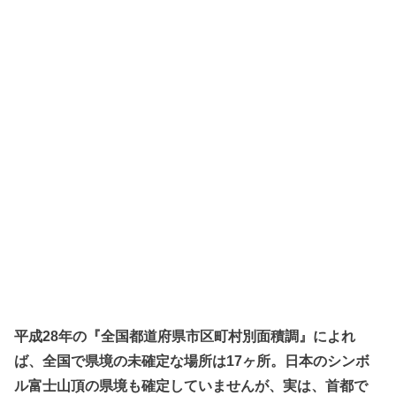
平成28年の『全国都道府県市区町村別面積調』によれ
ば、全国で県境の未確定な場所は17ヶ所。日本のシンボ
ル富士山頂の県境も確定していませんが、実は、首都で