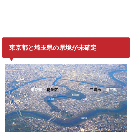
東京都と埼玉県の県境が未確定