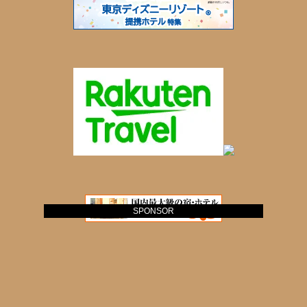
SPONSOR