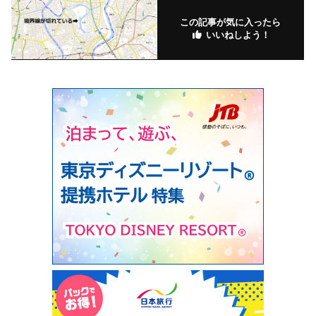
この記事が気に入ったら
いいねしよう！