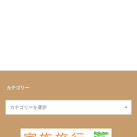
カテゴリー