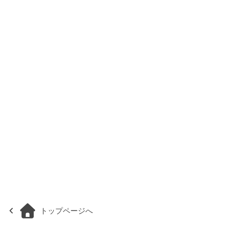
トップページへ