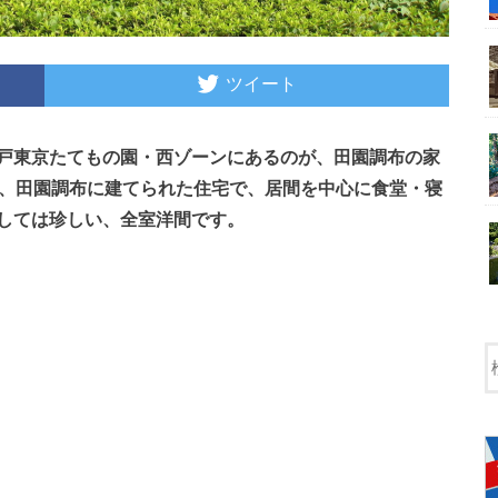
ツイート
戸東京たてもの園・西ゾーンにあるのが、田園調布の家
地、田園調布に建てられた住宅で、居間を中心に食堂・寝
しては珍しい、全室洋間です。