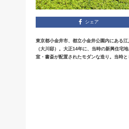
シェア
東京都小金井市、都立小金井公園内にある江
（大川邸）。大正14年に、当時の新興住宅
室・書斎が配置されたモダンな造り。当時と