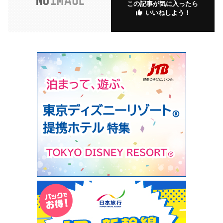
この記事が気に入ったら
いいねしよう！