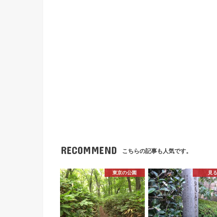
RECOMMEND
こちらの記事も人気です。
東京の公園
見