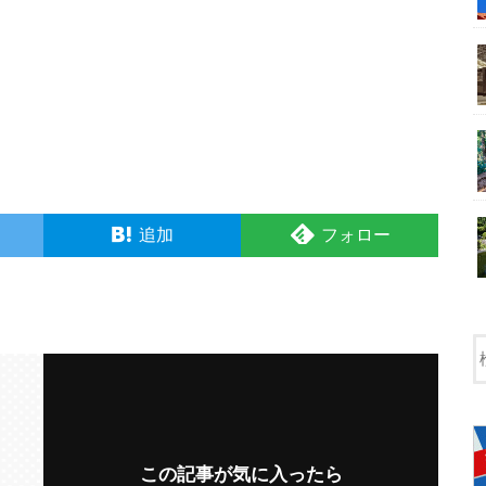
追加
フォロー
この記事が気に入ったら