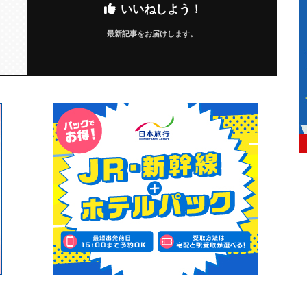
いいねしよう！
最新記事をお届けします。