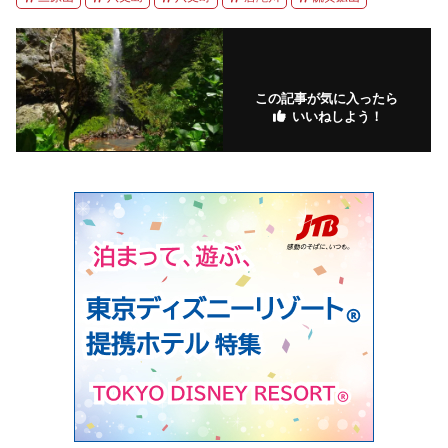
この記事が気に入ったら
いいねしよう！