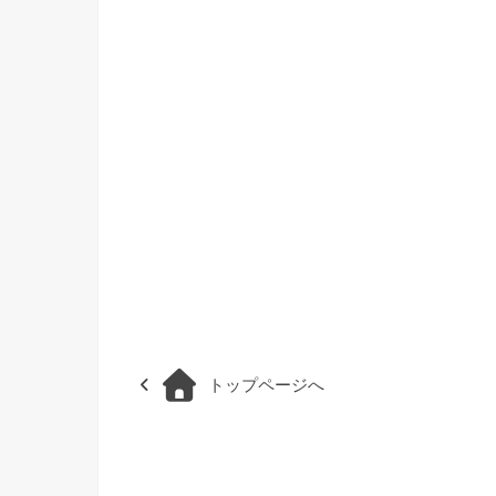
トップページへ