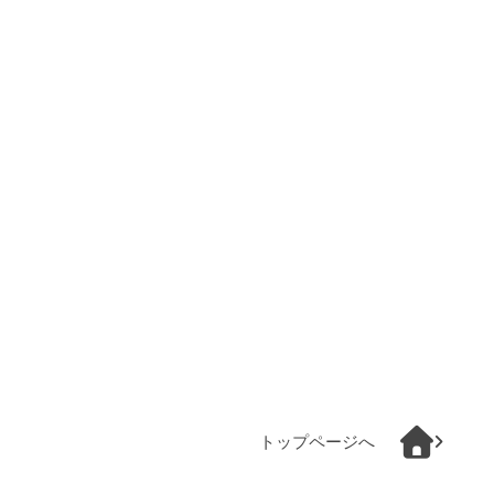
トップページへ