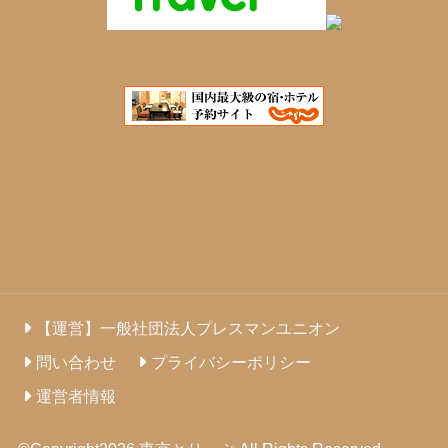
【運営】一般社団法人プレスマンユニオン
問い合わせ
プライバシーポリシー
運営者情報