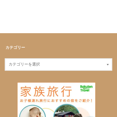
カテゴリー