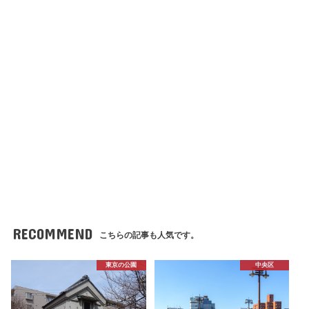
RECOMMEND
こちらの記事も人気です。
東京の公園
中央区