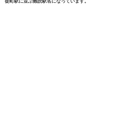
徒町駅に並ぶ難読駅名になっています。