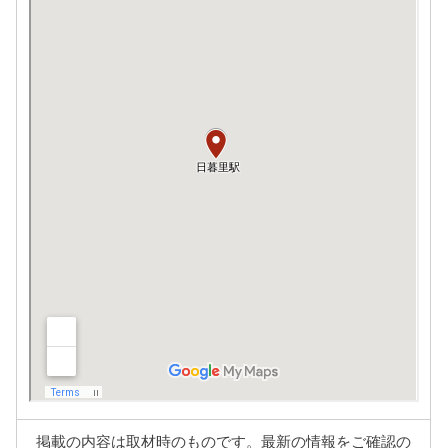
掲載の内容は取材時のものです。最新の情報をご確認の