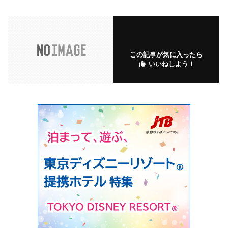
この記事が気に入ったら
いいねしよう！