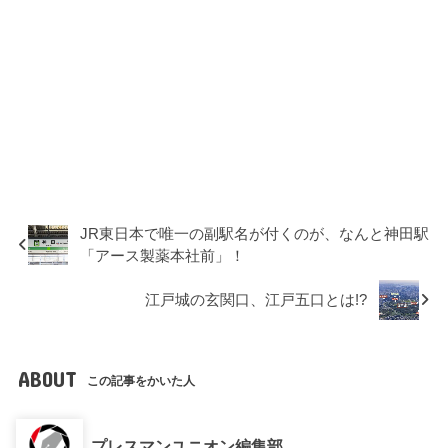
JR東日本で唯一の副駅名が付くのが、なんと神田駅
「アース製薬本社前」！
江戸城の玄関口、江戸五口とは!?
ABOUT
この記事をかいた人
プレスマンユニオン編集部