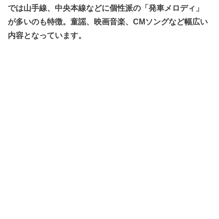
では山手線、中央本線などに個性派の「発車メロディ」
が多いのも特徴。童謡、映画音楽、CMソングなど幅広い
内容となっています。