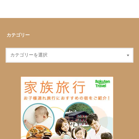
カテゴリー