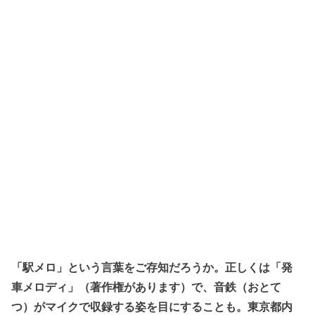
「駅メロ」という言葉をご存知だろうか。正しくは「発
車メロディ」（著作権があります）で、音鉄（おとて
つ）がマイクで収録する姿を目にすることも。東京都内