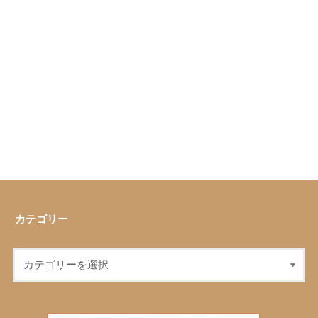
カテゴリー