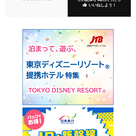
いいねしよう！