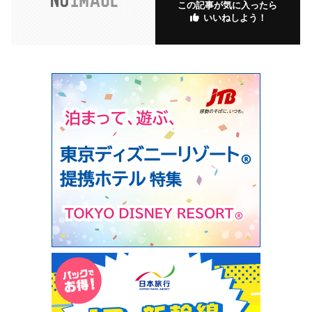
この記事が気に入ったら
いいねしよう！