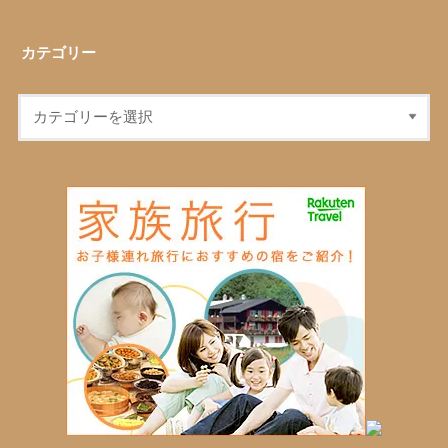
カテゴリー