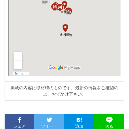
掲載の内容は取材時のものです。最新の情報をご確認の
上、おでかけ下さい。
シェア
ツイート
追加
送る