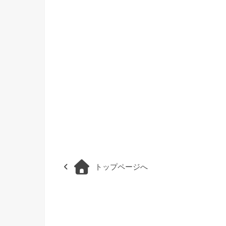
トップページへ