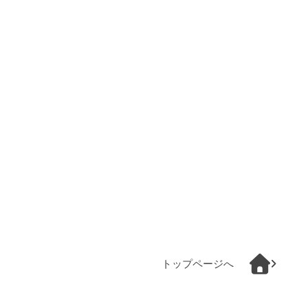
トップページへ