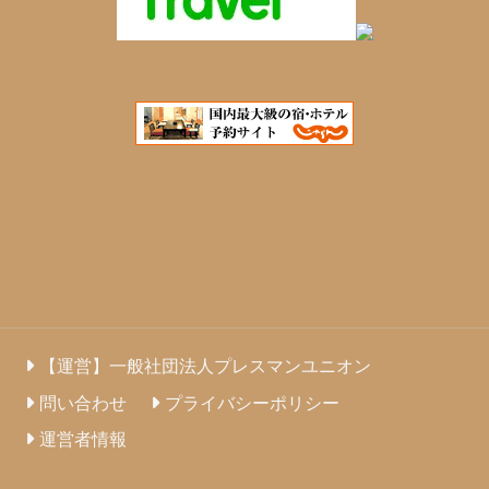
【運営】一般社団法人プレスマンユニオン
問い合わせ
プライバシーポリシー
運営者情報