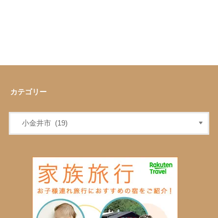
カテゴリー