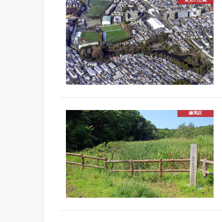
東京の公園
練馬区