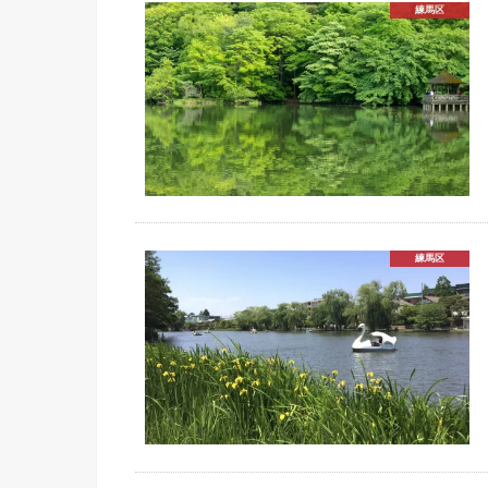
練馬区
練馬区