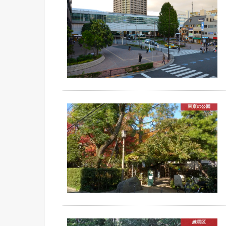
東京の公園
練馬区