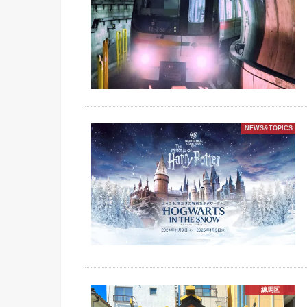
NEWS&TOPICS
練馬区