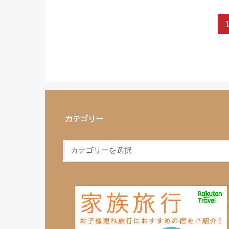
カテゴリー