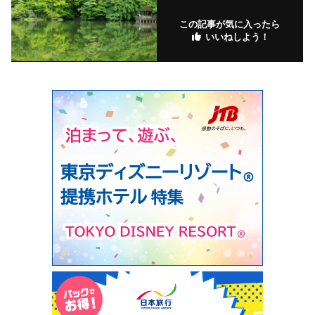
この記事が気に入ったら
いいねしよう！