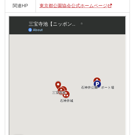
関連HP
東京都公園協会公式ホームページ