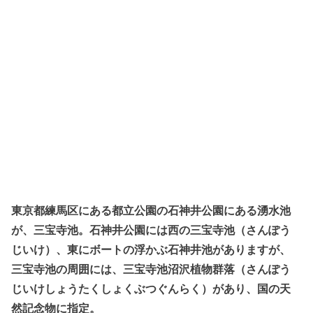
東京都練馬区にある都立公園の石神井公園にある湧水池
が、三宝寺池。石神井公園には西の三宝寺池（さんぽう
じいけ）、東にボートの浮かぶ石神井池がありますが、
三宝寺池の周囲には、三宝寺池沼沢植物群落（さんぽう
じいけしょうたくしょくぶつぐんらく）があり、国の天
然記念物に指定。