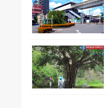
NEWS&TOPICS