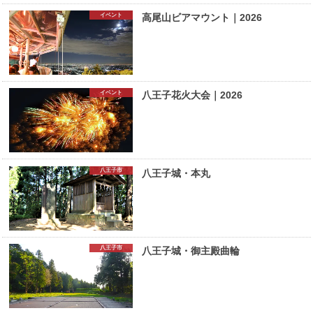
イベント
高尾山ビアマウント｜2026
イベント
八王子花火大会｜2026
八王子市
八王子城・本丸
八王子市
八王子城・御主殿曲輪