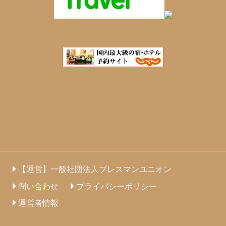
【運営】一般社団法人プレスマンユニオン
問い合わせ
プライバシーポリシー
運営者情報