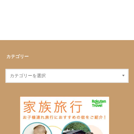
カテゴリー