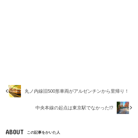
丸ノ内線旧500形車両がアルゼンチンから里帰り！
中央本線の起点は東京駅でなかった!?
ABOUT
この記事をかいた人