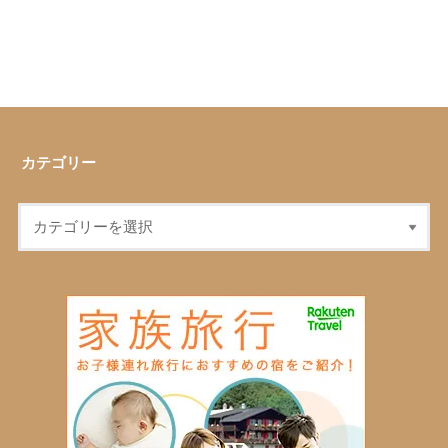
カテゴリー