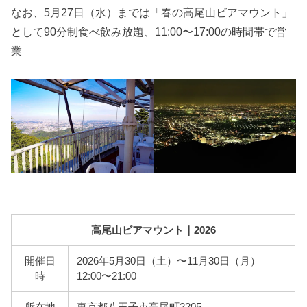
なお、5月27日（水）までは「春の高尾山ビアマウント」
として90分制食べ飲み放題、11:00〜17:00の時間帯で営
業
高尾山ビアマウント｜2026
開催日
2026年5月30日（土）〜11月30日（月）
時
12:00〜21:00