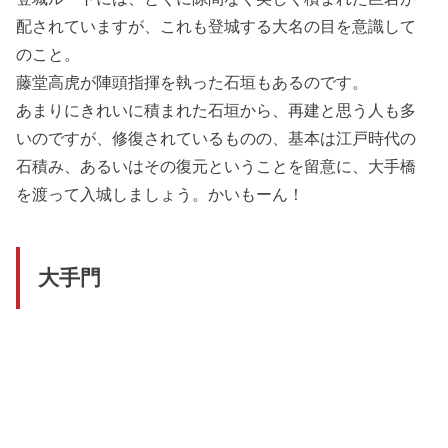
配されていますが、これも登城する大名の目を意識して
のこと。
藤堂高虎が陣頭指揮を執った石垣もあるのです。
あまりにきれいに積まれた石垣から、再建と思う人も多
いのですが、修復されているものの、基本は江戸時代の
石積み、あるいはその復元ということを留意に、大手橋
を渡って入城しましょう。かいもーん！
大手門