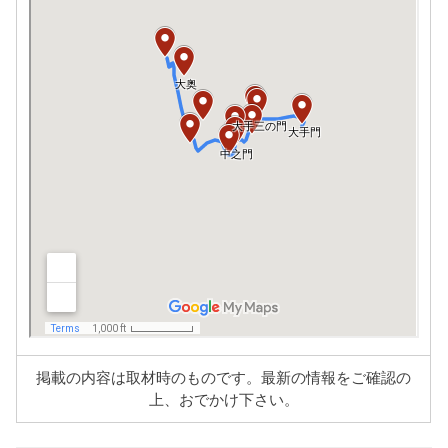
掲載の内容は取材時のものです。最新の情報をご確認の
上、おでかけ下さい。