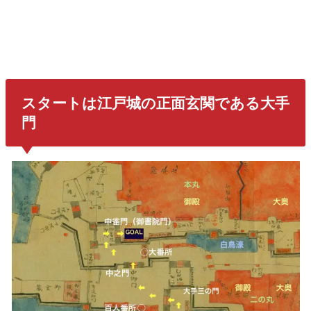
スタートは江戸城の正面玄関である大手
門