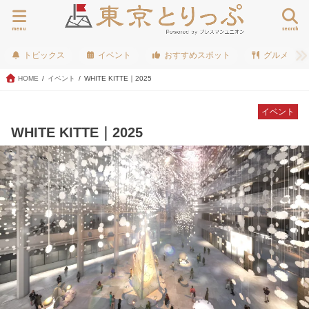
menu
search
トピックス
イベント
おすすめスポット
グルメ
HOME
イベント
WHITE KITTE｜2025
イベント
WHITE KITTE｜2025