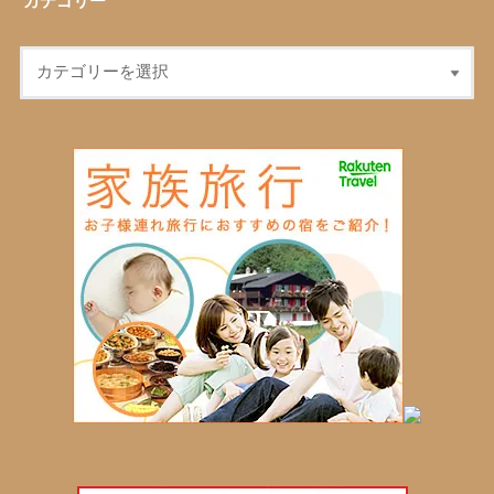
カテゴリー