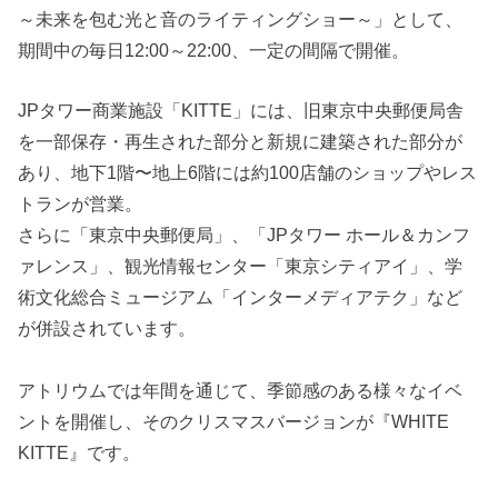
～未来を包む光と音のライティングショー～」として、
期間中の毎日12:00～22:00、一定の間隔で開催。
JPタワー商業施設「KITTE」には、旧東京中央郵便局舎
を一部保存・再生された部分と新規に建築された部分が
あり、地下1階〜地上6階には約100店舗のショップやレス
トランが営業。
さらに「東京中央郵便局」、「JPタワー ホール＆カンフ
ァレンス」、観光情報センター「東京シティアイ」、学
術文化総合ミュージアム「インターメディアテク」など
が併設されています。
アトリウムでは年間を通じて、季節感のある様々なイベ
ントを開催し、そのクリスマスバージョンが『WHITE
KITTE』です。