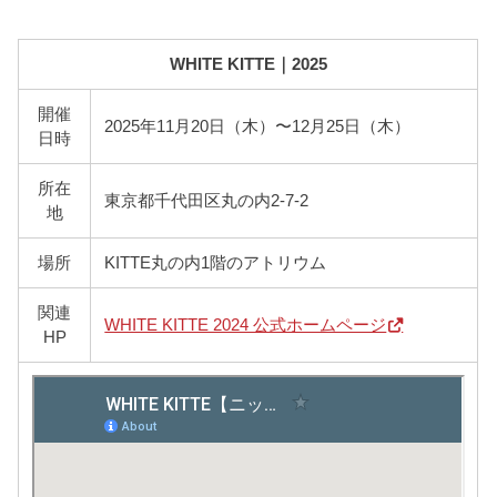
WHITE KITTE｜2025
開催
2025年11月20日（木）〜12月25日（木）
日時
所在
東京都千代田区丸の内2-7-2
地
場所
KITTE丸の内1階のアトリウム
関連
WHITE KITTE 2024 公式ホームページ
HP