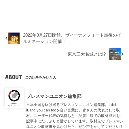
2022年3⽉27⽇閉館、ヴィーナスフォート最後のイ
ルミネーション開催！
東京三大名城とは!?
ABOUT
この記事をかいた人
プレスマンユニオン編集部
日本全国を駆け巡るプレスマンユニオン編集部。I did
it,and you can tooを合い言葉に、皆さんの代表として取
材。ユーザー代表の気持ちと、記者目線での取材成果を、
記事中にたっぷりと活かしています。取材先でプレスマン
ユニオン取材班を見かけたら、ぜひ声をかけてください！