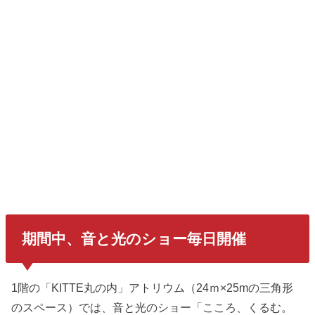
期間中、音と光のショー毎日開催
1階の
「KITTE丸の内」アトリウム（24ｍ×25mの三角形
のスペース）では、音と光のショー「こころ、くるむ。