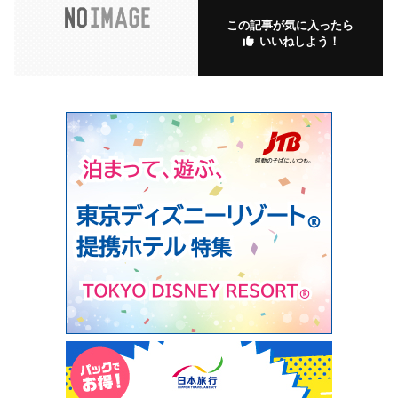
この記事が気に入ったら
いいねしよう！