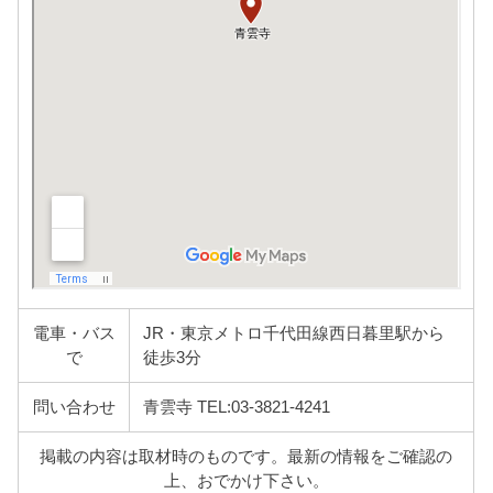
電車・バス
JR・東京メトロ千代田線西日暮里駅から
で
徒歩3分
問い合わせ
青雲寺 TEL:03-3821-4241
掲載の内容は取材時のものです。最新の情報をご確認の
上、おでかけ下さい。