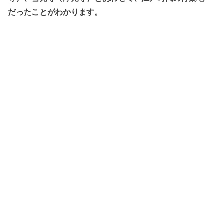
だったことがわかります。