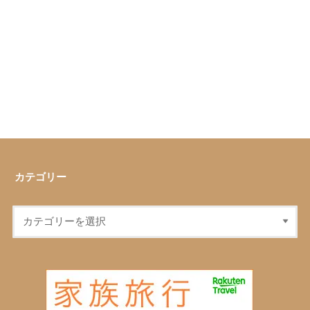
カテゴリー