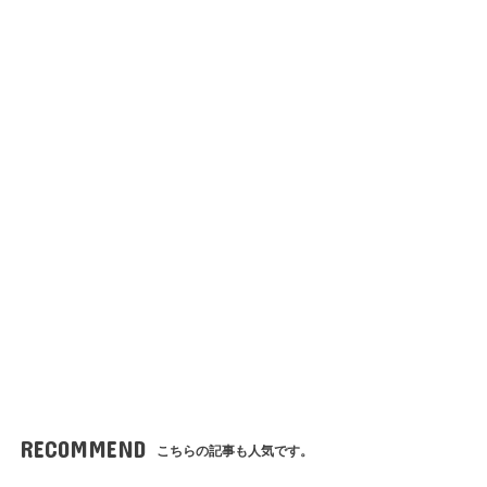
RECOMMEND
こちらの記事も人気です。