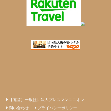
【運営】一般社団法人プレスマンユニオン
問い合わせ
プライバシーポリシー