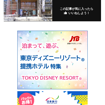
この記事が気に入ったら
いいねしよう！