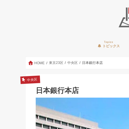
Topics
トピックス
東京23区
中央区
日本銀行本店
HOME
中央区
日本銀行本店