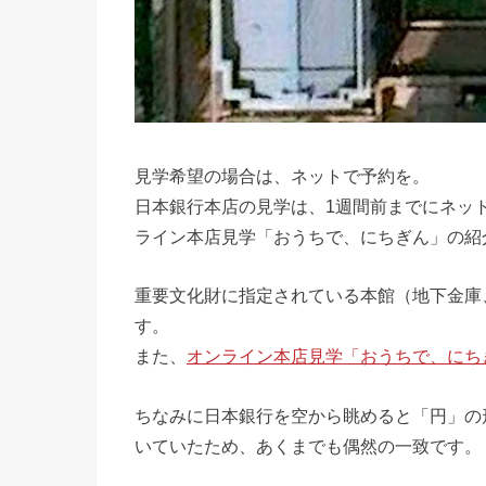
見学希望の場合は、ネットで予約を。
日本銀行本店の見学は、1週間前までにネッ
ライン本店見学「おうちで、にちぎん」の紹介
重要文化財に指定されている本館（地下金庫
す。
また、
オンライン本店見学「おうちで、にち
ちなみに日本銀行を空から眺めると「円」の
いていたため、あくまでも偶然の一致です。