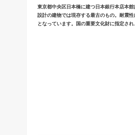
東京都中央区日本橋に建つ日本銀行本店本館は
設計の建物では現存する最古のもの。耐震性
となっています。国の重要文化財に指定され