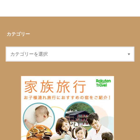
カテゴリー