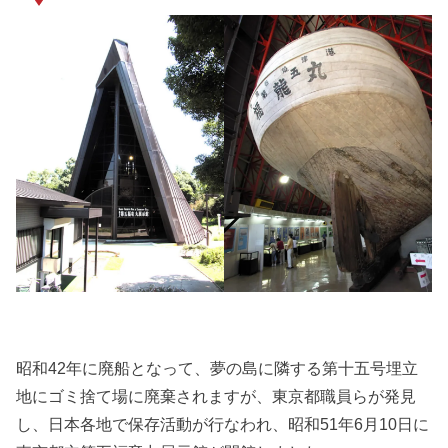
昭和42年に廃船となって、夢の島に隣する第十五号埋立
地にゴミ捨て場に廃棄されますが、東京都職員らが発見
し、日本各地で保存活動が行なわれ、昭和51年6月10日に