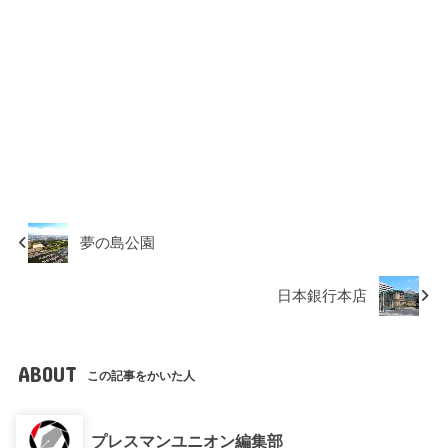
夢の島公園
日本銀行本店
ABOUT
この記事をかいた人
プレスマンユニオン編集部