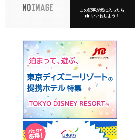
この記事が気に入ったら
いいねしよう！