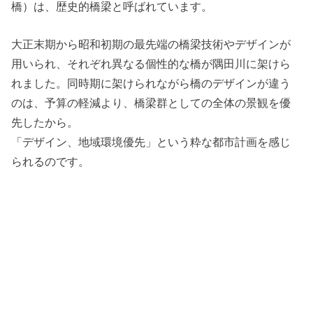
橋）は、歴史的橋梁と呼ばれています。
大正末期から昭和初期の最先端の橋梁技術やデザインが
用いられ、それぞれ異なる個性的な橋が隅田川に架けら
れました。同時期に架けられながら橋のデザインが違う
のは、予算の軽減より、橋梁群としての全体の景観を優
先したから。
「デザイン、地域環境優先」という粋な都市計画を感じ
られるのです。