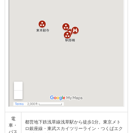
電
都営地下鉄浅草線浅草駅から徒歩1分。東京メト
車・
ロ銀座線・東武スカイツリーライン・つくばエク
バス