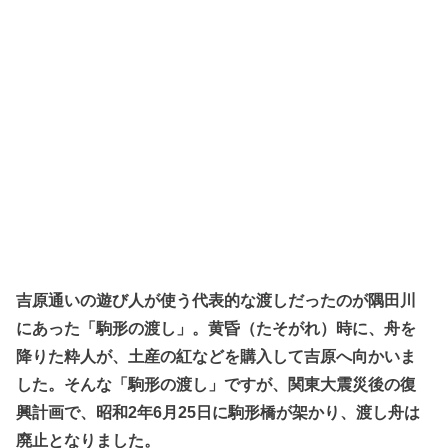
吉原通いの遊び人が使う代表的な渡しだったのが隅田川
にあった「駒形の渡し」。黄昏（たそがれ）時に、舟を
降りた粋人が、土産の紅などを購入して吉原へ向かいま
した。そんな「駒形の渡し」ですが、関東大震災後の復
興計画で、昭和2年6月25日に駒形橋が架かり、渡し舟は
廃止となりました。