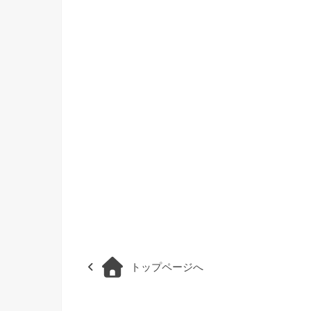
トップページへ