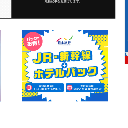
最新記事をお届けします。