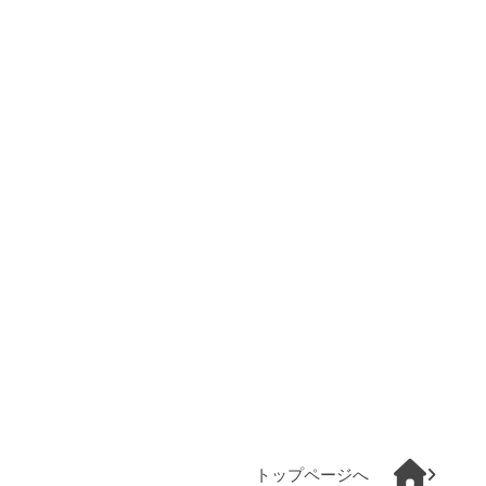
トップページへ