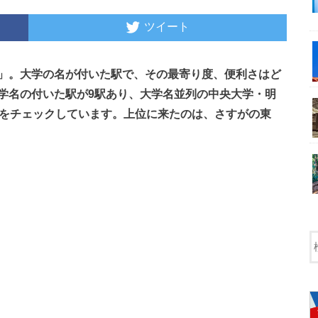
ツイート
」。大学の名が付いた駅で、その最寄り度、便利さはど
学名の付いた駅が9駅あり、大学名並列の中央大学・明
」をチェックしています。上位に来たのは、さすがの東