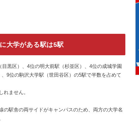
際に大学がある駅は5駅
（目黒区）、4位の明大前駅（杉並区）、4位の成城学園
）、9位の駒沢大学駅（世田谷区）の5駅で半数を占めて
しれません。
線の駅舎の両サイドがキャンパスのため、両方の大学名
。