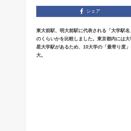
シェア
東大前駅、明大前駅に代表される「大学駅名
のくらいかを比較しました。東京都内には大
星大学駅があるため、10大学の「最寄り度
大。