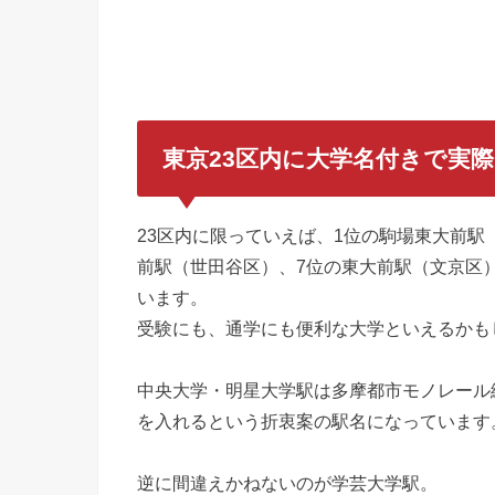
東京23区内に大学名付きで実
23区内に限っていえば、1位の駒場東大前駅
前駅（世田谷区）、7位の東大前駅（文京区
います。
受験にも、通学にも便利な大学といえるかも
中央大学・明星大学駅は多摩都市モノレール
を入れるという折衷案の駅名になっています
逆に間違えかねないのが学芸大学駅。