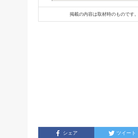
掲載の内容は取材時のものです
シェア
ツイート