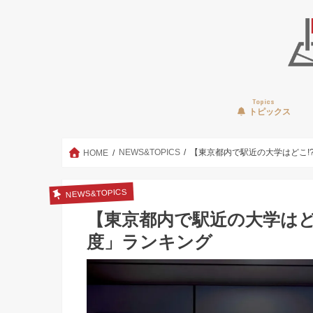
Topics
トピックス
NEWS&TOPICS
【東京都内で駅近の大学はどこ!
HOME
NEWS&TOPICS
【東京都内で駅近の大学はど
度」ランキング