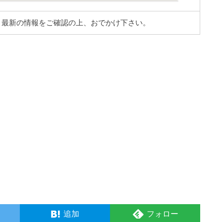
。最新の情報をご確認の上、おでかけ下さい。
追加
フォロー