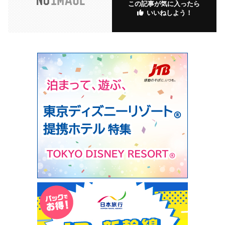
この記事が気に入ったら
いいねしよう！