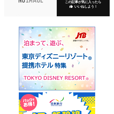
この記事が気に入ったら
いいねしよう！