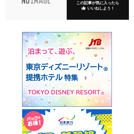
この記事が気に入ったら
いいねしよう！